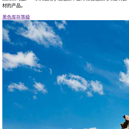
材的产品。
黑色库存等級