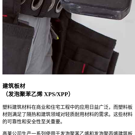
建筑板材
（发泡聚苯乙烯 XPS/XPP）
塑料建筑材料在商业和住宅工程中的应用日益广泛，而塑料板
材则满足了隔热和建筑领域对轻质耐用材料的需求。这些材料
的可靠性和安全性至关重要。
高莱公司生产一系列使用于发泡聚苯乙烯和发泡聚丙烯建筑板