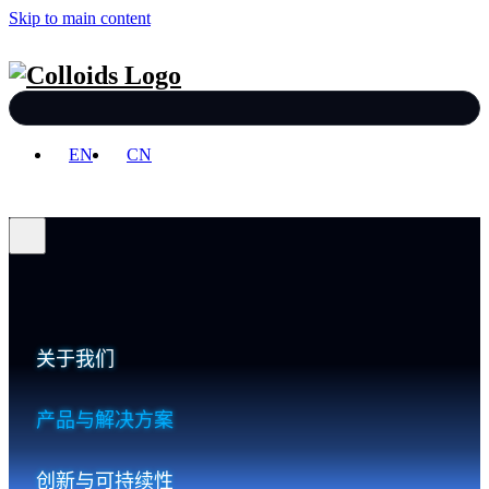
Skip to main content
EN
CN
关于我们
产品与解决方案
创新与可持续性