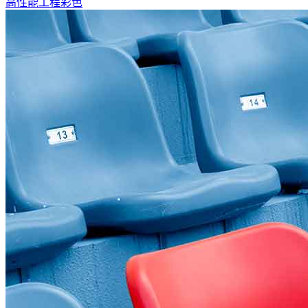
高性能工程彩色