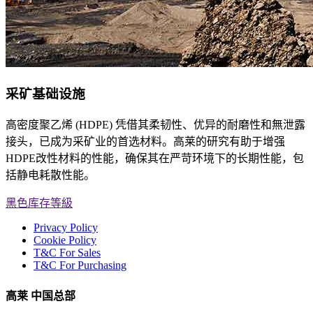
采矿基础设施
高密度聚乙烯 (HDPE) 凭借其柔韧性、优异的耐磨性和無泄露
接头，已成为采矿业的首选材料。高莱的研究有助于增强
HDPE改性材料的性能，确保其在严苛环境下的长期性能，包
括静电耗散性能。
黑色库存等級
Privacy Policy
Cookie Policy
T&C For Sales
T&C For Purchasing
高莱 中国总部