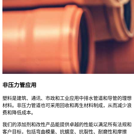
非压力管应用
塑料是建筑、通讯、市政和工业应用中排水管道和导管的理想
材料。非压力管道也可采用回收和再生材料制成，从而减少浪
费和降低成本。
我们的添加剂和改性产品能提供卓越的性能以满足所有法规和
客户目标，包括弯曲模量、抗蠕变、抗裂性、耐磨性和摩擦