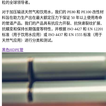
粒的全球领导者。
对于加压输送天然气和饮用水，我们的 PE80 和 PE100 改性材
料旨在助力生产出在最大额定压力下保证 50 年以上使用寿命
的管道产品。我们的产品具有抗应力开裂、抗快速裂纹扩展、
抗蠕变和保持长期强度等特性，并根据 ISO 4427 和 EN 12201
标准（用于饮用水应用）或 ISO 4437 和 EN 1555 标准（用于
天然气应用）进行分类和测试。
黑色HDPE管