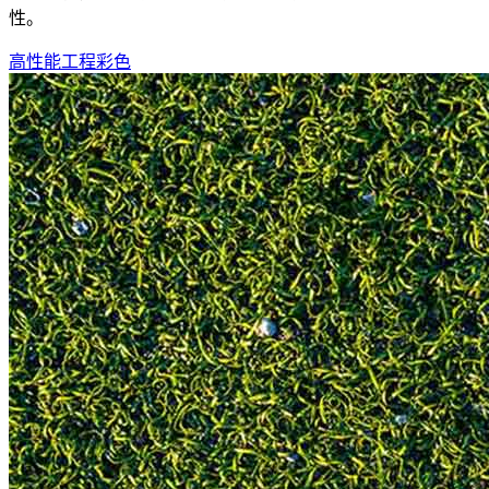
性。
高性能工程彩色