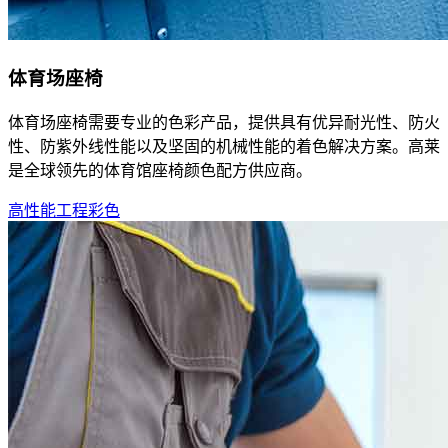
体育场座椅
体育场座椅需要专业的色彩产品，提供具有优异耐光性、防火
性、防紫外线性能以及坚固的机械性能的着色解决方案。高莱
是全球领先的体育馆座椅颜色配方供应商。
高性能工程彩色