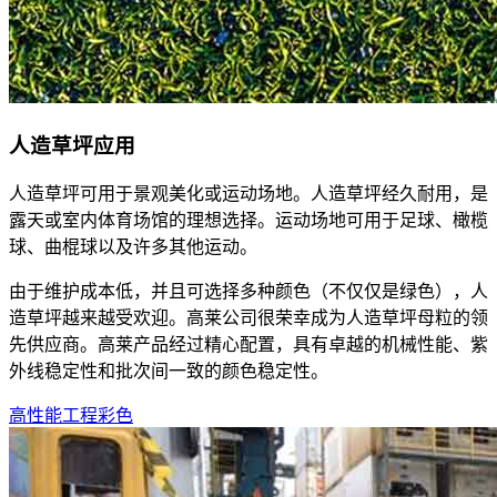
人造草坪应用
人造草坪可用于景观美化或运动场地。人造草坪经久耐用，是
露天或室内体育场馆的理想选择。运动场地可用于足球、橄榄
球、曲棍球以及许多其他运动。
由于维护成本低，并且可选择多种颜色（不仅仅是绿色），人
造草坪越来越受欢迎。高莱公司很荣幸成为人造草坪母粒的领
先供应商。高莱产品经过精心配置，具有卓越的机械性能、紫
外线稳定性和批次间一致的颜色稳定性。
高性能工程彩色