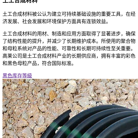
土工合成材料
土工合成材料被公认为建立可持续基础设施的重要工具，在经
济发展、社会发展和环境保护方面具有连锁效益。
土工合成材料的用材、制造和应用方面取得了显著进步，确保
了结构性能的提升，并减少了长期维护成本。所使用的聚合物
和母粒系统对产品的性能、可靠性和长期可持续性至关重要。
高莱公司是土工合成材料产业的长期供应商，拥有丰富的彩色
和黑色母粒产品，符合国际标准。
黑色库存等級