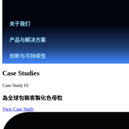
关于我们
产品与解决方案
创新与可持续性
Case Studies
Case Study 01
為全球包裝客製化色母粒
View Case Study