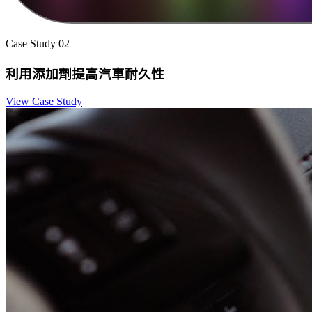
Case Study 02
利用添加劑提高汽車耐久性
View Case Study